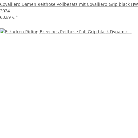
Covalliero Damen Reithose Vollbesatz mit Covalliero-Grip black HW
2024
63,99 €
*