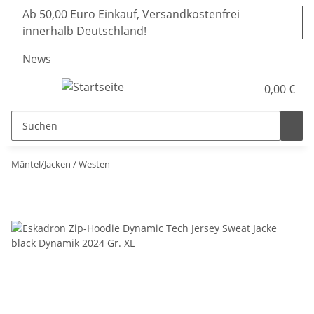
Ab 50,00 Euro Einkauf, Versandkostenfrei
innerhalb Deutschland!
News
0,00 €
Mäntel/Jacken / Westen