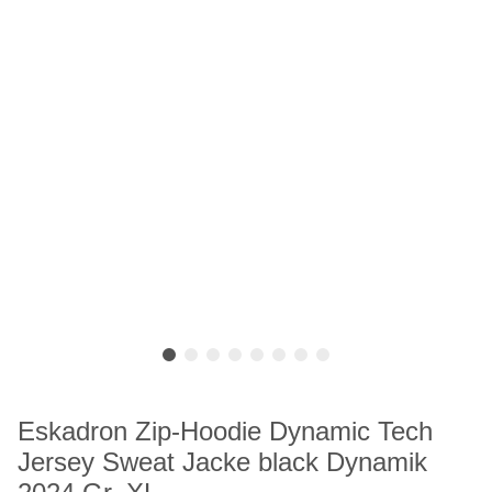
Eskadron Zip-Hoodie Dynamic Tech
Jersey Sweat Jacke black Dynamik