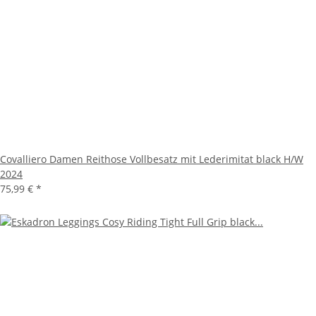
Covalliero Damen Reithose Vollbesatz mit Lederimitat black H/W
2024
75,99 €
*