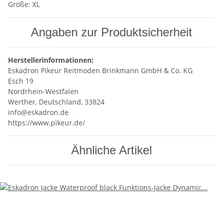
Größe: XL
Angaben zur Produktsicherheit
Herstellerinformationen:
Eskadron Pikeur Reitmoden Brinkmann GmbH & Co. KG
Esch 19
Nordrhein-Westfalen
Werther, Deutschland, 33824
info@eskadron.de
https://www.pikeur.de/
Ähnliche Artikel