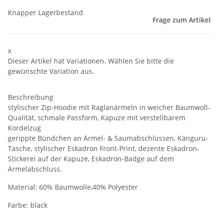
Knapper Lagerbestand
Frage zum Artikel
x
Dieser Artikel hat Variationen. Wählen Sie bitte die
gewünschte Variation aus.
Beschreibung
stylischer Zip-Hoodie mit Raglanärmeln in weicher Baumwoll-
Qualität, schmale Passform, Kapuze mit verstellbarem
Kordelzug
gerippte Bündchen an Ärmel- & Saumabschlüssen, Känguru-
Tasche, stylischer Eskadron Front-Print, dezente Eskadron-
Stickerei auf der Kapuze, Eskadron-Badge auf dem
Ärmelabschluss.
Material: 60% Baumwolle,40% Polyester
Farbe: black