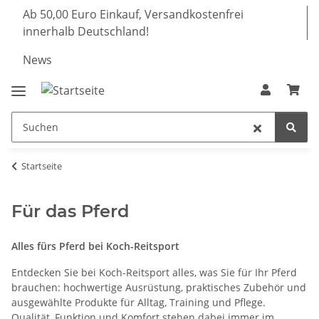
Ab 50,00 Euro Einkauf, Versandkostenfrei
innerhalb Deutschland!
News
Startseite
Für das Pferd
Alles fürs Pferd bei Koch-Reitsport
Entdecken Sie bei Koch-Reitsport alles, was Sie für Ihr Pferd
brauchen: hochwertige Ausrüstung, praktisches Zubehör und
ausgewählte Produkte für Alltag, Training und Pflege.
Qualität, Funktion und Komfort stehen dabei immer im