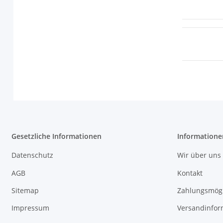
Gesetzliche Informationen
Informatione
Datenschutz
Wir über uns
AGB
Kontakt
Sitemap
Zahlungsmögl
Impressum
Versandinfor