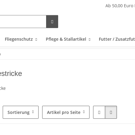
Ab 50,00 Euro 
Fliegenschutz
Pflege & Stallartikel
Futter / Zusatzfut
e
stricke
cke
Sortierung
Artikel pro Seite