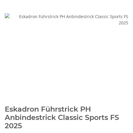
Eskadron Führstrick PH
Anbindestrick Classic Sports FS
2025