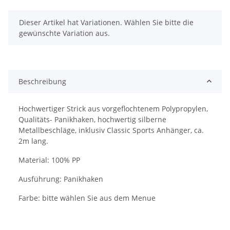
x
Dieser Artikel hat Variationen. Wählen Sie bitte die
gewünschte Variation aus.
Beschreibung
Hochwertiger Strick aus vorgeflochtenem Polypropylen,
Qualitäts- Panikhaken, hochwertig silberne
Metallbeschläge, inklusiv Classic Sports Anhänger, ca.
2m lang.
Material: 100% PP
Ausführung: Panikhaken
Farbe: bitte wählen Sie aus dem Menue