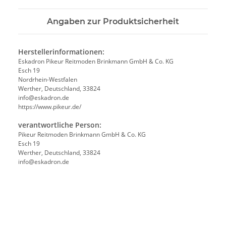
Angaben zur Produktsicherheit
Herstellerinformationen:
Eskadron Pikeur Reitmoden Brinkmann GmbH & Co. KG
Esch 19
Nordrhein-Westfalen
Werther, Deutschland, 33824
info@eskadron.de
https://www.pikeur.de/
verantwortliche Person:
Pikeur Reitmoden Brinkmann GmbH & Co. KG
Esch 19
Werther, Deutschland, 33824
info@eskadron.de