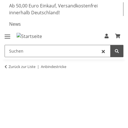
Ab 50,00 Euro Einkauf, Versandkostenfrei
innerhalb Deutschland!
News
Zurück zur Liste
Anbindestricke