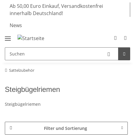
Ab 50,00 Euro Einkauf, Versandkostenfrei
innerhalb Deutschland!
News
Sattelzubehör
Steigbügelriemen
Steigbügelriemen
Filter und Sortierung