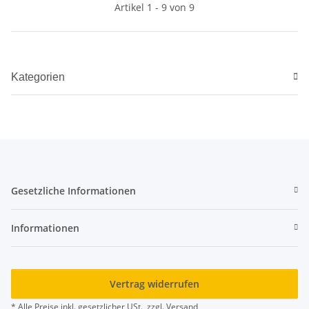
Artikel 1 - 9 von 9
Kategorien
Gesetzliche Informationen
Informationen
Vertrag widerrufen
* Alle Preise inkl. gesetzlicher USt., zzgl.
Versand