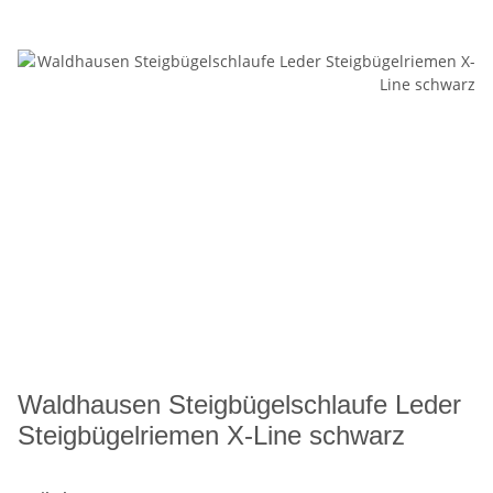
Waldhausen Steigbügelschlaufe Leder
Steigbügelriemen X-Line schwarz