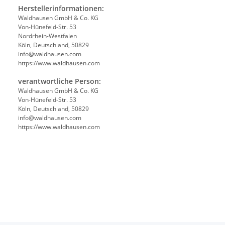
Herstellerinformationen:
Waldhausen GmbH & Co. KG
Von-Hünefeld-Str. 53
Nordrhein-Westfalen
Köln, Deutschland, 50829
info@waldhausen.com
https://www.waldhausen.com
verantwortliche Person:
Waldhausen GmbH & Co. KG
Von-Hünefeld-Str. 53
Köln, Deutschland, 50829
info@waldhausen.com
https://www.waldhausen.com