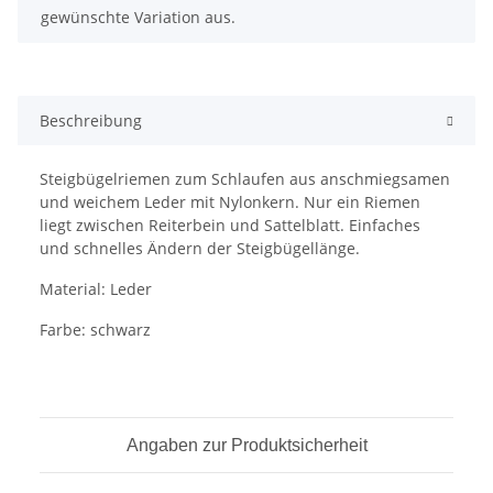
gewünschte Variation aus.
Beschreibung
Steigbügelriemen zum Schlaufen aus anschmiegsamen
und weichem Leder mit Nylonkern. Nur ein Riemen
liegt zwischen Reiterbein und Sattelblatt. Einfaches
und schnelles Ändern der Steigbügellänge.
Material: Leder
Farbe: schwarz
Angaben zur Produktsicherheit