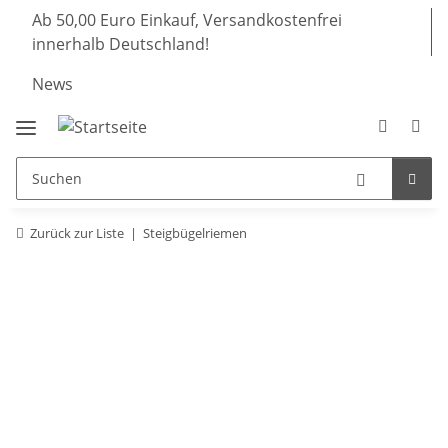
Ab 50,00 Euro Einkauf, Versandkostenfrei
innerhalb Deutschland!
News
Zurück zur Liste
Steigbügelriemen