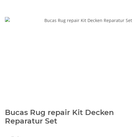
Bucas Rug repair Kit Decken
Reparatur Set