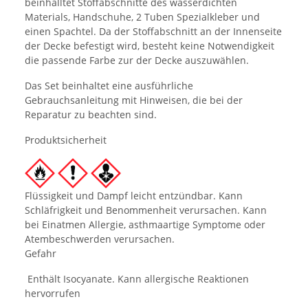
beinhalltet Stoffabschnitte des wasserdichten
Materials, Handschuhe, 2 Tuben Spezialkleber und
einen Spachtel. Da der Stoffabschnitt an der Innenseite
der Decke befestigt wird, besteht keine Notwendigkeit
die passende Farbe zur der Decke auszuwählen.
Das Set beinhaltet eine ausführliche
Gebrauchsanleitung mit Hinweisen, die bei der
Reparatur zu beachten sind.
Produktsicherheit
Flüssigkeit und Dampf leicht entzündbar. Kann
Schläfrigkeit und Benommenheit verursachen. Kann
bei Einatmen Allergie, asthmaartige Symptome oder
Atembeschwerden verursachen.
Gefahr
Enthält Isocyanate. Kann allergische Reaktionen
hervorrufen