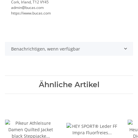
Cork, Irland, T12 VY45
admin@bucas.com
https://www.bucas.com
Benachrichtigen, wenn verfügbar
Ähnliche Artikel