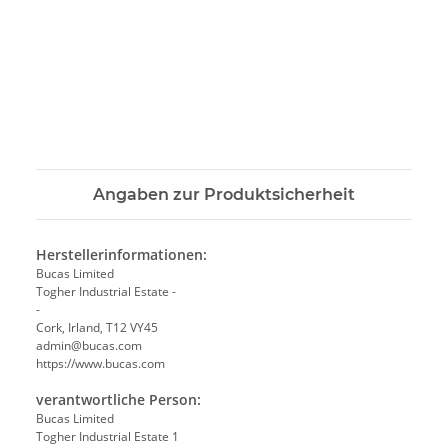
Angaben zur Produktsicherheit
Herstellerinformationen:
Bucas Limited
Togher Industrial Estate -
-
Cork, Irland, T12 VY45
admin@bucas.com
https://www.bucas.com
verantwortliche Person:
Bucas Limited
Togher Industrial Estate 1