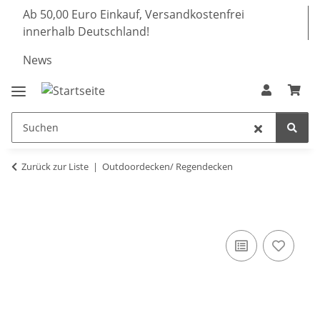
Ab 50,00 Euro Einkauf, Versandkostenfrei
innerhalb Deutschland!
News
Zurück zur Liste
Outdoordecken/ Regendecken