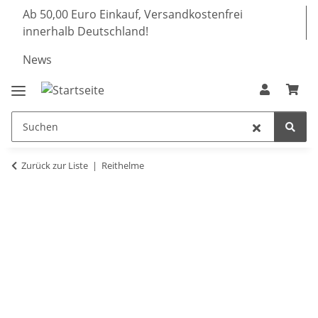
Ab 50,00 Euro Einkauf, Versandkostenfrei
innerhalb Deutschland!
News
Zurück zur Liste
Reithelme