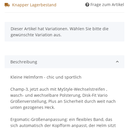
Frage zum Artikel
Knapper Lagerbestand
x
Dieser Artikel hat Variationen. Wählen Sie bitte die
gewünschte Variation aus.
Beschreibung
Kleine Helmform - chic und sportlich
Champ-3, jetzt auch mit MyStyle-Wechselstreifen ,
wasch- und wechselbare Polsterung, Disk-Fit Vario
Größenverstellung, Plus an Sicherheit durch weit nach
unten gezogenes Heck.
Ergomatic-Größenanpassung: ein flexibles Band, das
sich automatisch der Kopfform anpasst, der Helm sitzt