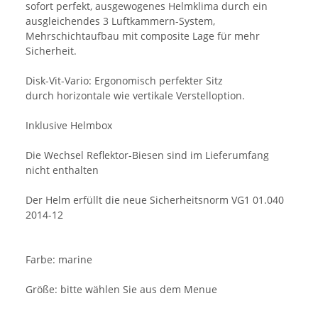
sofort perfekt, ausgewogenes Helmklima durch ein
ausgleichendes 3 Luftkammern-System,
Mehrschichtaufbau mit composite Lage für mehr
Sicherheit.
Disk-Vit-Vario: Ergonomisch perfekter Sitz
durch horizontale wie vertikale Verstelloption.
Inklusive Helmbox
Die Wechsel Reflektor-Biesen sind im Lieferumfang
nicht enthalten
Der Helm erfüllt die neue Sicherheitsnorm VG1 01.040
2014-12
Farbe: marine
Größe: bitte wählen Sie aus dem Menue