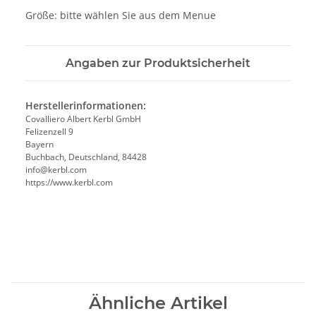
Größe: bitte wählen Sie aus dem Menue
Angaben zur Produktsicherheit
Herstellerinformationen:
Covalliero Albert Kerbl GmbH
Felizenzell 9
Bayern
Buchbach, Deutschland, 84428
info@kerbl.com
https://www.kerbl.com
Ähnliche Artikel