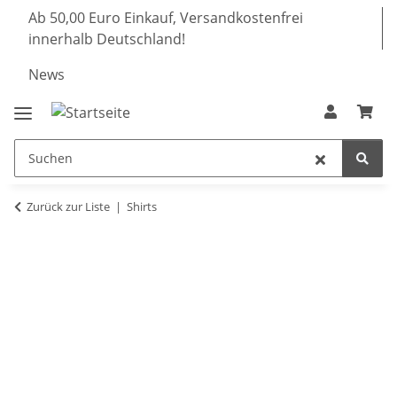
Ab 50,00 Euro Einkauf, Versandkostenfrei
innerhalb Deutschland!
News
Zurück zur Liste
Shirts