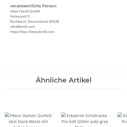
verantwortliche Person:
Albert Kerbl GmbH
Felizenzell 9
Buchbach, Deutschland, 84428
info@kerbl.com
https://ttps://www.kerbl.com
Ähnliche Artikel