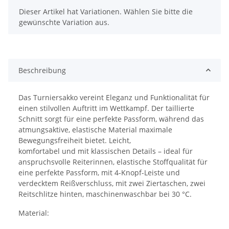
x
Dieser Artikel hat Variationen. Wählen Sie bitte die
gewünschte Variation aus.
Beschreibung
Das Turniersakko vereint Eleganz und Funktionalität für
einen stilvollen Auftritt im Wettkampf. Der taillierte
Schnitt sorgt für eine perfekte Passform, während das
atmungsaktive, elastische Material maximale
Bewegungsfreiheit bietet. Leicht,
komfortabel und mit klassischen Details – ideal für
anspruchsvolle Reiterinnen, elastische Stoffqualität für
eine perfekte Passform, mit 4-Knopf-Leiste und
verdecktem Reißverschluss, mit zwei Ziertaschen, zwei
Reitschlitze hinten, maschinenwaschbar bei 30 °C.
Material: