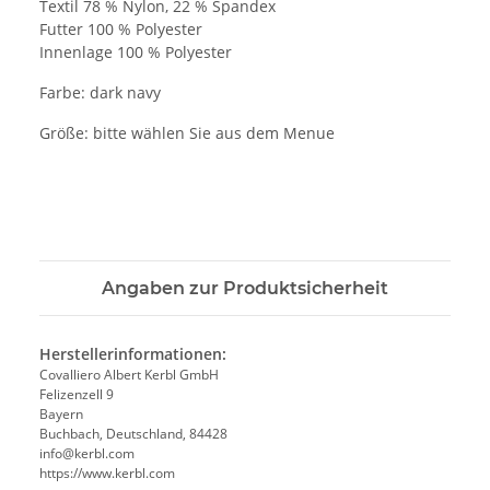
Textil 78 % Nylon, 22 % Spandex
Futter 100 % Polyester
Innenlage 100 % Polyester
Farbe: dark navy
Größe: bitte wählen Sie aus dem Menue
Angaben zur Produktsicherheit
Herstellerinformationen:
Covalliero Albert Kerbl GmbH
Felizenzell 9
Bayern
Buchbach, Deutschland, 84428
info@kerbl.com
https://www.kerbl.com