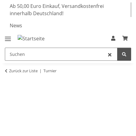
Ab 50,00 Euro Einkauf, Versandkostenfrei
innerhalb Deutschland!
News
Zurück zur Liste
Turnier