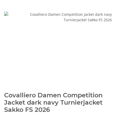
Covalliero Damen Competition
Jacket dark navy Turnierjacket
Sakko FS 2026