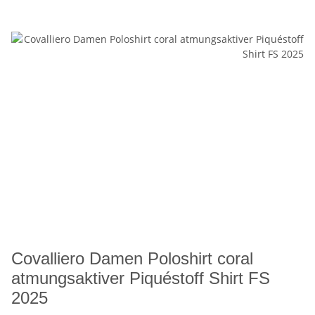
Covalliero Damen Poloshirt coral
atmungsaktiver Piquéstoff Shirt FS
2025