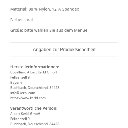
Material: 88 % Nylon, 12 % Spandex
Farbe: coral
Größe: bitte wählen Sie aus dem Menue
Angaben zur Produktsicherheit
Herstellerinformationen:
Covalliero Albert Kerbl GmbH
Felizenzell 9
Bayern
Buchbach, Deutschland, 84428
info@kerbl.com
https://www.kerbl.com
verantwortliche Person:
Albert Kerbl GmbH
Felizenzell 9
Buchbach, Deutschland, 84428