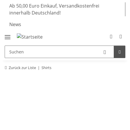
Ab 50,00 Euro Einkauf, Versandkostenfrei
innerhalb Deutschland!
News
Zurück zur Liste
Shirts