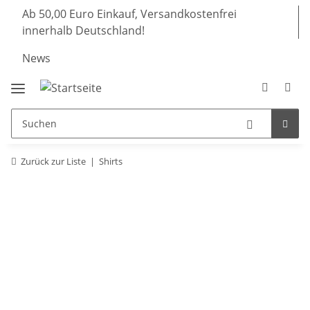
Ab 50,00 Euro Einkauf, Versandkostenfrei
innerhalb Deutschland!
News
Zurück zur Liste
Shirts