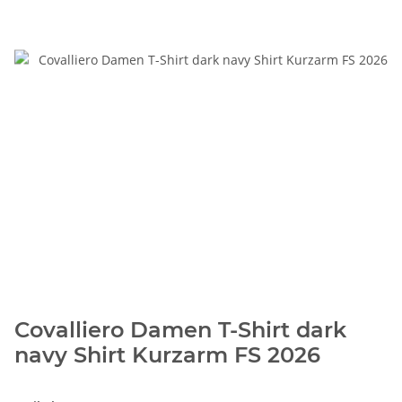
Covalliero Damen T-Shirt dark
navy Shirt Kurzarm FS 2026