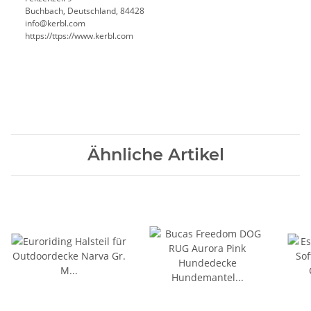
Buchbach, Deutschland, 84428
info@kerbl.com
https://ttps://www.kerbl.com
Ähnliche Artikel