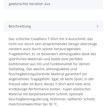
gewünschte Variation aus.
Beschreibung
Das schlichte Covalliero T-Shirt mit V-Ausschnitt, das
nicht nur durch sein ansprechendes Design überzeugt,
sondern auch durch seinen herausragenden
Tragekomfort. Es ist besonders atmungsaktiv dank des
sportlichen Materials und bietet eine perfekte
Kombination aus Stil und Funktionalität für deinen
Stallalltag. Das weiche, atmungsaktive und
feuchtigkeitsregulierende Material garantiert ein
angenehmes Tragegefühl. Egal, ob beim Sport, in der
Freizeit oder im Büro, dieses T-Shirt wird stets eine
erstklassige Performance bieten., super elastisches
Material mit körperbetontem Schnitt, optimale
Feuchtigkeitsregulierung, femininer, taillierter Schnitt,
maschinenwaschbar bei 30 °C.