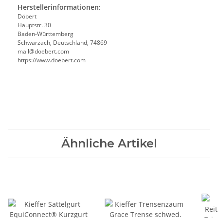
Herstellerinformationen:
Döbert
Hauptstr. 30
Baden-Württemberg
Schwarzach, Deutschland, 74869
mail@doebert.com
https://www.doebert.com
Ähnliche Artikel