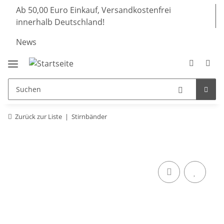
Ab 50,00 Euro Einkauf, Versandkostenfrei
innerhalb Deutschland!
News
Zurück zur Liste
Stirnbänder