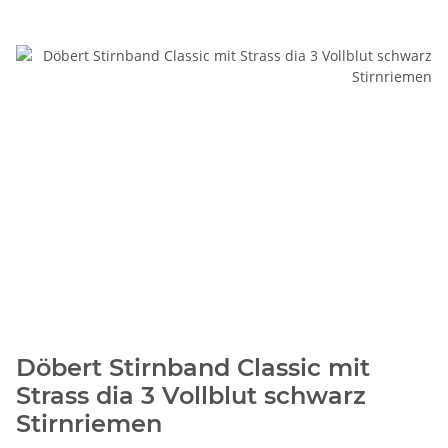
Döbert Stirnband Classic mit
Strass dia 3 Vollblut schwarz
Stirnriemen