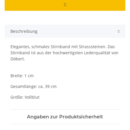
Beschreibung
Elegantes, schmales Stirnband mit Strasssteinen. Das
Stirnband ist aus der hochwertigsten Lederqualität von
Döbert.
Breite: 1 cm
Gesamtlänge: ca. 39 cm
Größe: Vollblut
Angaben zur Produktsicherheit