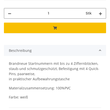
Stk
Beschreibung
Brandneue Startnummern mit bis zu 4 Ziffernblöcken,
staub-und schmutzgeschützt, Befestigung mit 4 Quick-
Pins, paarweise,
in praktischer Aufbewahrungstasche
Materialzusammensetzung: 100%PVC
Farbe: weiß