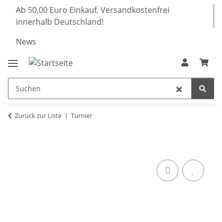
Ab 50,00 Euro Einkauf, Versandkostenfrei
innerhalb Deutschland!
News
Zurück zur Liste
Turnier