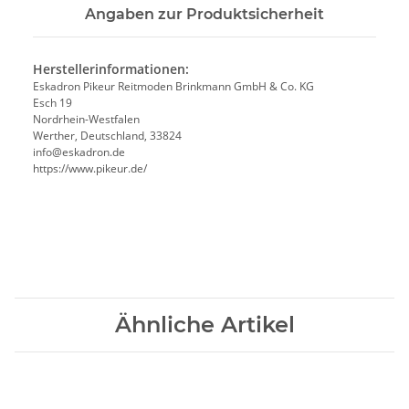
Angaben zur Produktsicherheit
Herstellerinformationen:
Eskadron Pikeur Reitmoden Brinkmann GmbH & Co. KG
Esch 19
Nordrhein-Westfalen
Werther, Deutschland, 33824
info@eskadron.de
https://www.pikeur.de/
Ähnliche Artikel