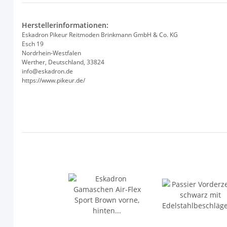
Herstellerinformationen:
Eskadron Pikeur Reitmoden Brinkmann GmbH & Co. KG
Esch 19
Nordrhein-Westfalen
Werther, Deutschland, 33824
info@eskadron.de
https://www.pikeur.de/