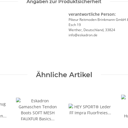
Angaben zur Produktsicherheit
verantwortliche Person:
Pikeur Reitmoden Brinkmann GmbH 
Esch 19
Werther, Deutschland, 33824
info@eskadron.de
Ähnliche Artikel