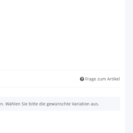
Frage zum Artikel
nen. Wählen Sie bitte die gewünschte Variation aus.