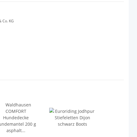
& Co. KG