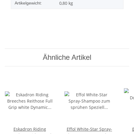
0,80
kg
Artikelgewicht:
Ähnliche Artikel
Eskadron Riding
Effol White-Star Spray-