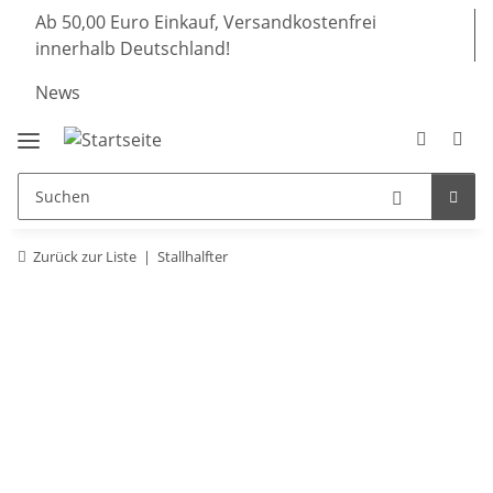
Ab 50,00 Euro Einkauf, Versandkostenfrei
innerhalb Deutschland!
News
Zurück zur Liste
Stallhalfter