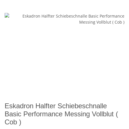
Eskadron Halfter Schiebeschnalle
Basic Performance Messing Vollblut (
Cob )