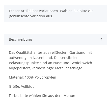
x
Dieser Artikel hat Variationen. Wählen Sie bitte die
gewünschte Variation aus.
Beschreibung
Das Qualitätshalfter aus reißfestem Gurtband mit
aufwendigem Nasenband. Die sensibelen
Belastungspunkte sind an Nase und Genick weich
abgepolstert, vermessingte Metallbeschläge.
Material: 100% Polypropylen
Größe: Vollblut
Farbe: bitte wählen Sie aus dem Menue