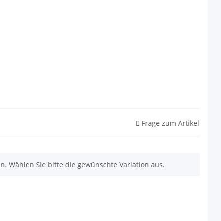
Frage zum Artikel
nen. Wählen Sie bitte die gewünschte Variation aus.