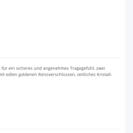
t für ein sicheres und angenehmes Tragegefühl, zwei
 edlen goldenen Reissverschlüssen, seitliches Kristall-