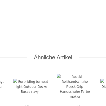
Ähnliche Artikel