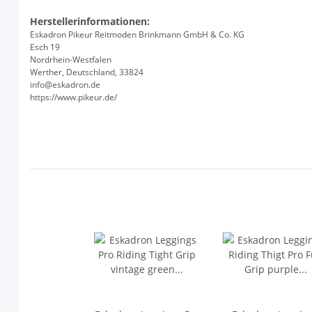
Herstellerinformationen:
Eskadron Pikeur Reitmoden Brinkmann GmbH & Co. KG
Esch 19
Nordrhein-Westfalen
Werther, Deutschland, 33824
info@eskadron.de
https://www.pikeur.de/