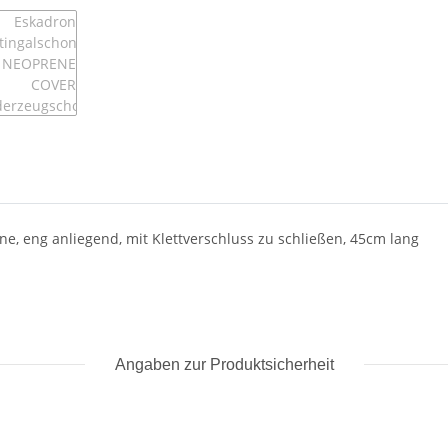
, eng anliegend, mit Klettverschluss zu schließen, 45cm lang
Angaben zur Produktsicherheit