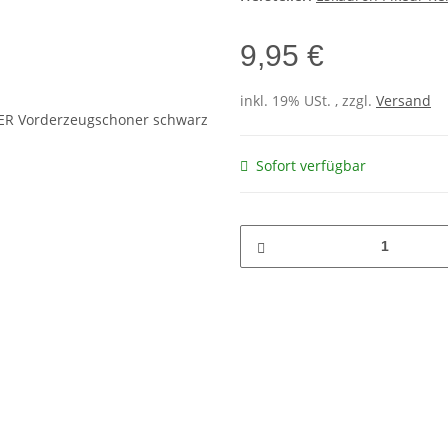
9,95 €
inkl. 19% USt. , zzgl.
Versand
Sofort verfügbar