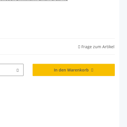
Frage zum Artikel
In den Warenkorb