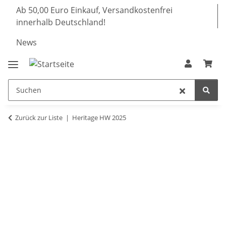
Ab 50,00 Euro Einkauf, Versandkostenfrei
innerhalb Deutschland!
News
Zurück zur Liste
Heritage HW 2025