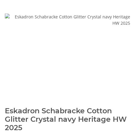
Eskadron Schabracke Cotton
Glitter Crystal navy Heritage HW
2025