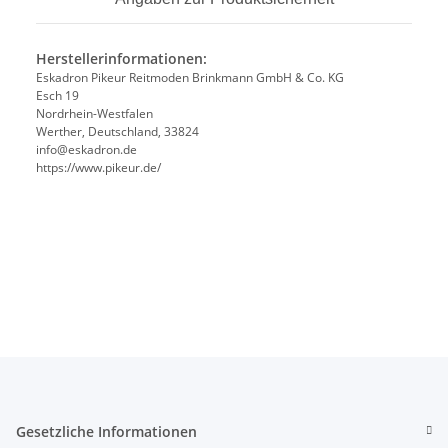
Herstellerinformationen:
Eskadron Pikeur Reitmoden Brinkmann GmbH & Co. KG
Esch 19
Nordrhein-Westfalen
Werther, Deutschland, 33824
info@eskadron.de
https://www.pikeur.de/
Gesetzliche Informationen