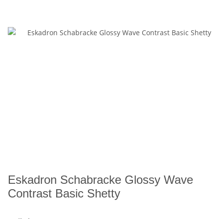
Eskadron Schabracke Glossy Wave
Contrast Basic Shetty