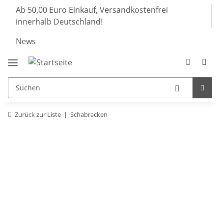
Ab 50,00 Euro Einkauf, Versandkostenfrei
innerhalb Deutschland!
News
Zurück zur Liste
Schabracken