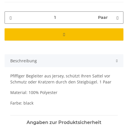
Paar
Beschreibung
Pfiffiger Begleiter aus Jersey, schützt Ihren Sattel vor
Schmutz oder Kratzern durch den Steigbügel. 1 Paar
Material: 100% Polyester
Farbe: black
Angaben zur Produktsicherheit