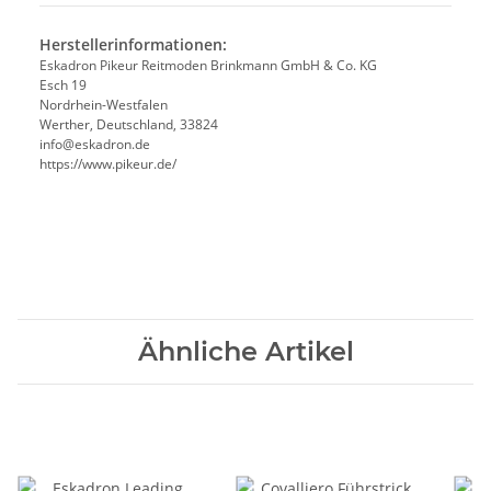
Herstellerinformationen:
Eskadron Pikeur Reitmoden Brinkmann GmbH & Co. KG
Esch 19
Nordrhein-Westfalen
Werther, Deutschland, 33824
info@eskadron.de
https://www.pikeur.de/
Ähnliche Artikel