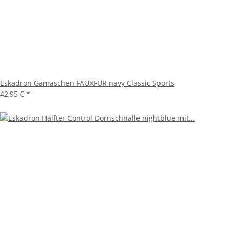
Eskadron Gamaschen FAUXFUR navy Classic Sports
42,95 €
*