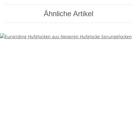
Ähnliche Artikel