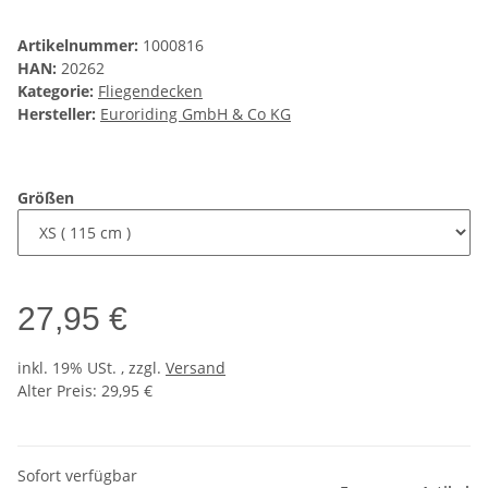
Artikelnummer:
1000816
HAN:
20262
Kategorie:
Fliegendecken
Hersteller:
Euroriding GmbH & Co KG
Größen
27,95 €
inkl. 19% USt. , zzgl.
Versand
Alter Preis: 29,95 €
Sofort verfügbar