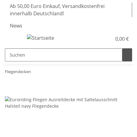
Ab 50,00 Euro Einkauf, Versandkostenfrei
innerhalb Deutschland!
News
0,00 €
Fliegendecken