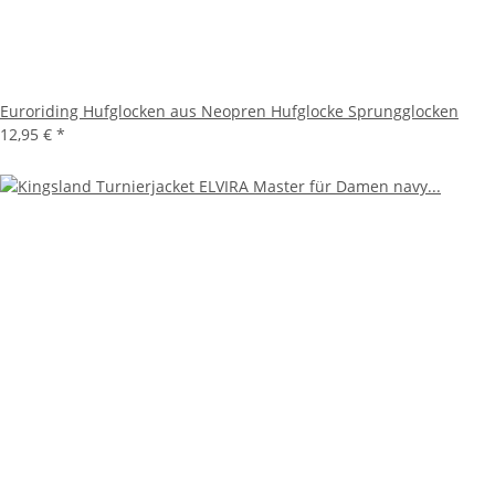
Euroriding Hufglocken aus Neopren Hufglocke Sprungglocken
12,95 €
*