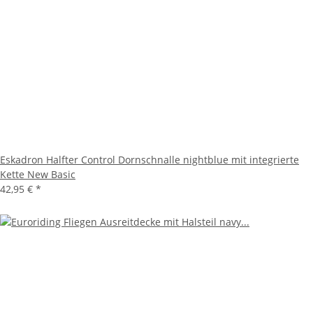
Eskadron Halfter Control Dornschnalle nightblue mit integrierte
Kette New Basic
42,95 €
*