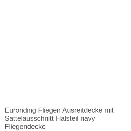
Euroriding Fliegen Ausreitdecke mit
Sattelausschnitt Halsteil navy
Fliegendecke