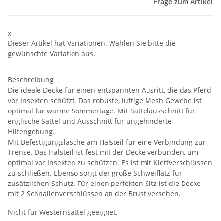
Frage zum Artikel
x
Dieser Artikel hat Variationen. Wählen Sie bitte die
gewünschte Variation aus.
Beschreibung
Die ideale Decke für einen entspannten Ausritt, die das Pferd
vor Insekten schützt. Das robuste, luftige Mesh Gewebe ist
optimal für warme Sommertage. Mit Sattelausschnitt für
englische Sättel und Ausschnitt für ungehinderte
Hilfengebung.
Mit Befestigungslasche am Halsteil für eine Verbindung zur
Trense. Das Halsteil ist fest mit der Decke verbunden, um
optimal vor Insekten zu schützen. Es ist mit Klettverschlüssen
zu schließen. Ebenso sorgt der große Schweiflatz für
zusätzlichen Schutz. Für einen perfekten Sitz ist die Decke
mit 2 Schnallenverschlüssen an der Brust versehen.
Nicht für Westernsättel geeignet.