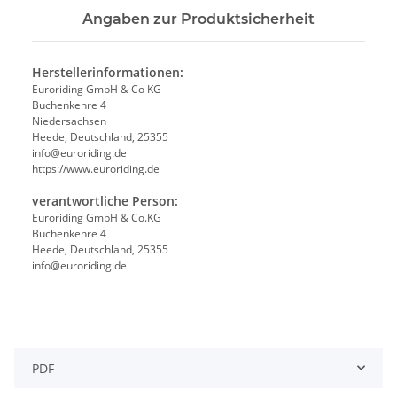
Angaben zur Produktsicherheit
Herstellerinformationen:
Euroriding GmbH & Co KG
Buchenkehre 4
Niedersachsen
Heede, Deutschland, 25355
info@euroriding.de
https://www.euroriding.de
verantwortliche Person:
Euroriding GmbH & Co.KG
Buchenkehre 4
Heede, Deutschland, 25355
info@euroriding.de
PDF