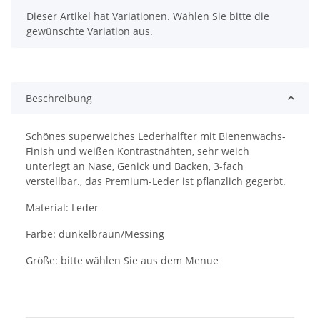
x
Dieser Artikel hat Variationen. Wählen Sie bitte die
gewünschte Variation aus.
Beschreibung
Schönes superweiches Lederhalfter mit Bienenwachs-
Finish und weißen Kontrastnähten, sehr weich
unterlegt an Nase, Genick und Backen, 3-fach
verstellbar., das Premium-Leder ist pflanzlich gegerbt.
Material: Leder
Farbe: dunkelbraun/Messing
Größe: bitte wählen Sie aus dem Menue