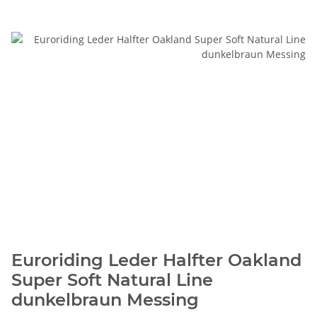
Euroriding Leder Halfter Oakland
Super Soft Natural Line
dunkelbraun Messing