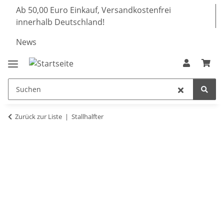
Ab 50,00 Euro Einkauf, Versandkostenfrei
innerhalb Deutschland!
News
Zurück zur Liste
Stallhalfter