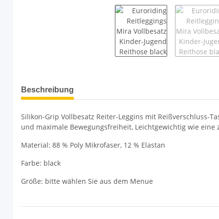
weitere Registerkarten anzeigen
Beschreibung
Silikon-Grip Vollbesatz Reiter-Leggins mit Reißverschluss-
und maximale Bewegungsfreiheit, Leichtgewichtig wie eine z
Material: 88 % Poly Mikrofaser, 12 % Elastan
Farbe: black
Größe: bitte wählen Sie aus dem Menue