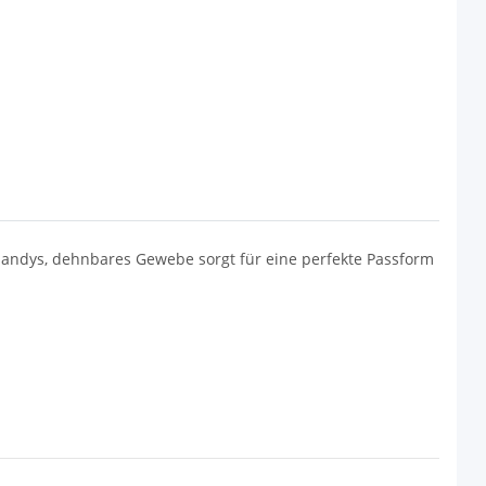
s Handys, dehnbares Gewebe sorgt für eine perfekte Passform