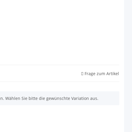
Frage zum Artikel
nen. Wählen Sie bitte die gewünschte Variation aus.