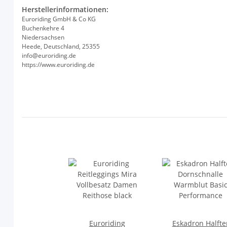
Herstellerinformationen:
Euroriding GmbH & Co KG
Buchenkehre 4
Niedersachsen
Heede, Deutschland, 25355
info@euroriding.de
https://www.euroriding.de
Euroriding
Eskadron Halfte