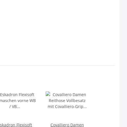
skadron Flexisoft
Covalliero Damen