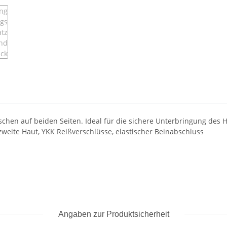
Taschen auf beiden Seiten. Ideal für die sichere Unterbringung de
weite Haut, YKK Reißverschlüsse, elastischer Beinabschluss
Angaben zur Produktsicherheit