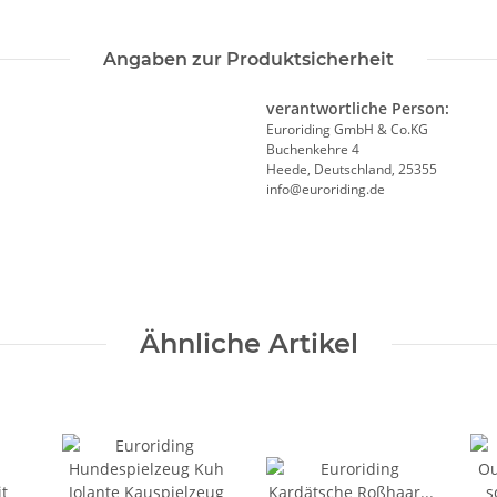
Angaben zur Produktsicherheit
verantwortliche Person:
Euroriding GmbH & Co.KG
Buchenkehre 4
Heede, Deutschland, 25355
info@euroriding.de
Ähnliche Artikel