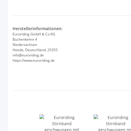
Herstellerinformationen:
Euroriding GmbH & Co KG
Buchenkehre 4
Niedersachsen
Heede, Deutschland, 25355
info@euroriding.de
https://www.euroriding.de