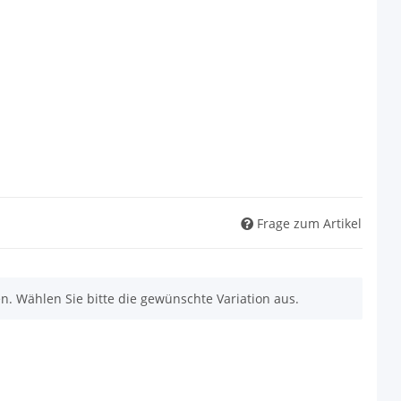
Frage zum Artikel
nen. Wählen Sie bitte die gewünschte Variation aus.