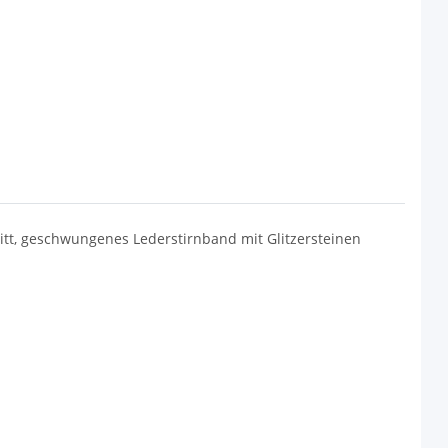
tt, geschwungenes Lederstirnband mit Glitzersteinen