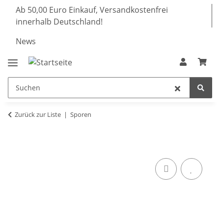
Ab 50,00 Euro Einkauf, Versandkostenfrei
innerhalb Deutschland!
News
Zurück zur Liste
Sporen