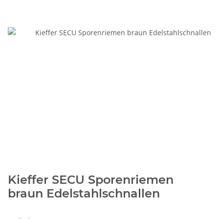
Kieffer SECU Sporenriemen
braun Edelstahlschnallen