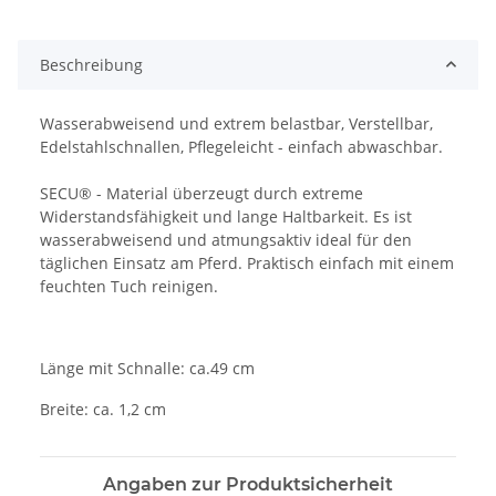
Beschreibung
Wasserabweisend und extrem belastbar, Verstellbar,
Edelstahlschnallen, Pflegeleicht - einfach abwaschbar.
SECU® - Material überzeugt durch extreme
Widerstandsfähigkeit und lange Haltbarkeit. Es ist
wasserabweisend und atmungsaktiv ideal für den
täglichen Einsatz am Pferd. Praktisch einfach mit einem
feuchten Tuch reinigen.
Länge mit Schnalle: ca.49 cm
Breite: ca. 1,2 cm
Angaben zur Produktsicherheit