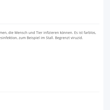
n, die Mensch und Tier infizieren können. Es ist farblos,
sinfektion, zum Beispiel im Stall. Begrenzt viruzid.