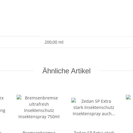
200,00 ml
Ähnliche Artikel
x
Bremsenbremse
Zedan SP Extra stark