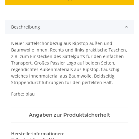
Beschreibung
Neuer Sattelschonbezug aus Ripstop außen und
Baumwolle innen. Rechts und links praktische Taschen,
z.B. zum Einstecken des Sattelgurts für den einfachen
Transport. Großes Passier Logo auf beiden Seiten,
regendichtes Außenmaterials aus Ripstop, flauschig
weiches Innenmaterial aus Baumwolle. Beidseitig
Strippendurchführungen für den perfekten Halt.
Farbe: blau
Angaben zur Produktsicherheit
Herstellerinformationen: