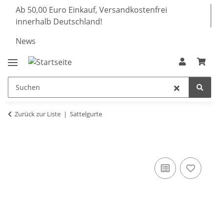
Ab 50,00 Euro Einkauf, Versandkostenfrei
innerhalb Deutschland!
News
Zurück zur Liste
Sattelgurte