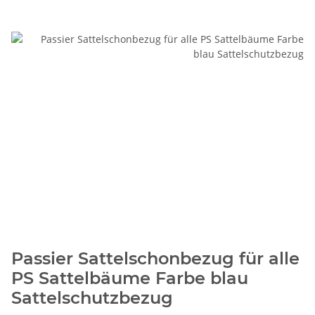
Passier Sattelschonbezug für alle
PS Sattelbäume Farbe blau
Sattelschutzbezug