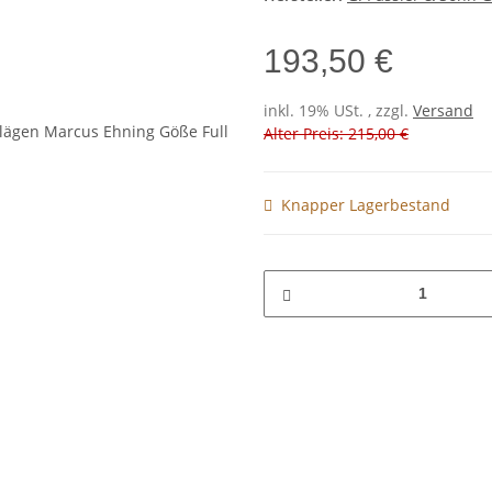
193,50 €
inkl. 19% USt. , zzgl.
Versand
Alter Preis: 215,00 €
Knapper Lagerbestand