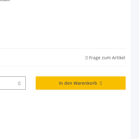
Frage zum Artikel
In den Warenkorb