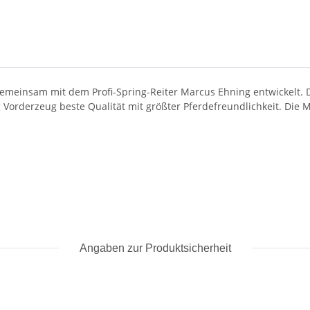
einsam mit dem Profi-Spring-Reiter Marcus Ehning entwickelt. Da
 Vorderzeug beste Qualität mit größter Pferdefreundlichkeit. Die 
Angaben zur Produktsicherheit