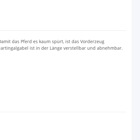
mit das Pferd es kaum spürt, ist das Vorderzeug
Martingalgabel ist in der Länge verstellbar und abnehmbar.