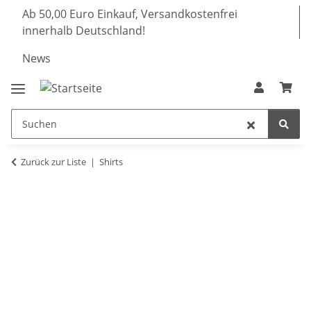
Ab 50,00 Euro Einkauf, Versandkostenfrei
innerhalb Deutschland!
News
Zurück zur Liste
Shirts