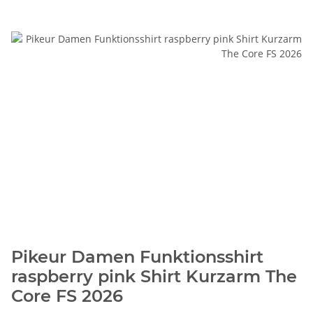
Pikeur Damen Funktionsshirt
raspberry pink Shirt Kurzarm The
Core FS 2026