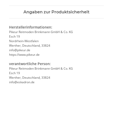
Angaben zur Produktsicherheit
Herstellerinformationen:
Pikeur Reitmoden Brinkmann GmbH & Co. KG
Esch 19
Nordrhein-Westfalen
Werther, Deutschland, 33824
info@pikeur.de
https://www.pikeur.de
verantwortliche Person:
Pikeur Reitmoden Brinkmann GmbH & Co. KG
Esch 19
Werther, Deutschland, 33824
info@eskadron.de