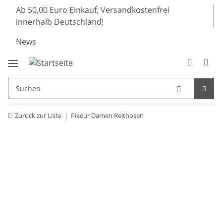
Ab 50,00 Euro Einkauf, Versandkostenfrei
innerhalb Deutschland!
News
Zurück zur Liste
Pikeur Damen Reithosen