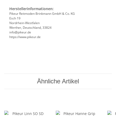
Herstellerinformationen:
Pikeur Reitmoden Brinkmann GmbH & Co. KG
Esch 19
Nordrhein-Westfalen
Werther, Deutschland, 33824
info@pikeur.de
https://www.pikeur.de
Ähnliche Artikel