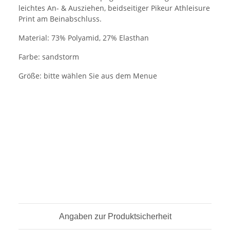
leichtes An- & Ausziehen, beidseitiger Pikeur Athleisure
Print am Beinabschluss.
Material: 73% Polyamid, 27% Elasthan
Farbe: sandstorm
Größe: bitte wählen Sie aus dem Menue
Angaben zur Produktsicherheit