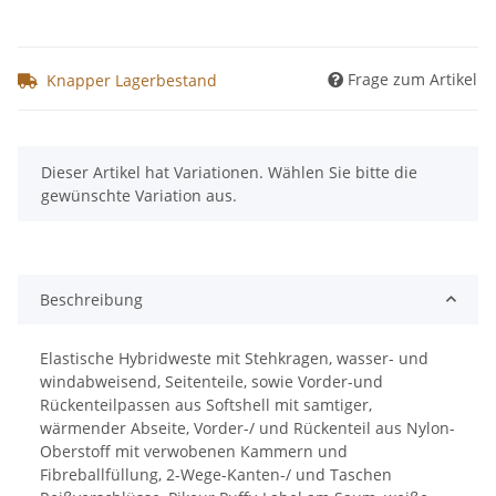
Frage zum Artikel
Knapper Lagerbestand
x
Dieser Artikel hat Variationen. Wählen Sie bitte die
gewünschte Variation aus.
Beschreibung
Elastische Hybridweste mit Stehkragen, wasser- und
windabweisend, Seitenteile, sowie Vorder-und
Rückenteilpassen aus Softshell mit samtiger,
wärmender Abseite, Vorder-/ und Rückenteil aus Nylon-
Oberstoff mit verwobenen Kammern und
Fibreballfüllung, 2-Wege-Kanten-/ und Taschen