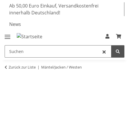
Ab 50,00 Euro Einkauf, Versandkostenfrei
innerhalb Deutschland!
News
Zurück zur Liste
Mäntel/Jacken / Westen