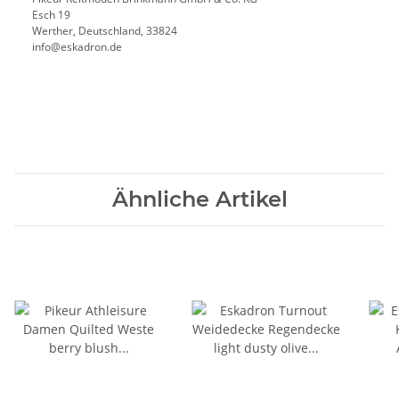
Esch 19
Werther, Deutschland, 33824
info@eskadron.de
Ähnliche Artikel