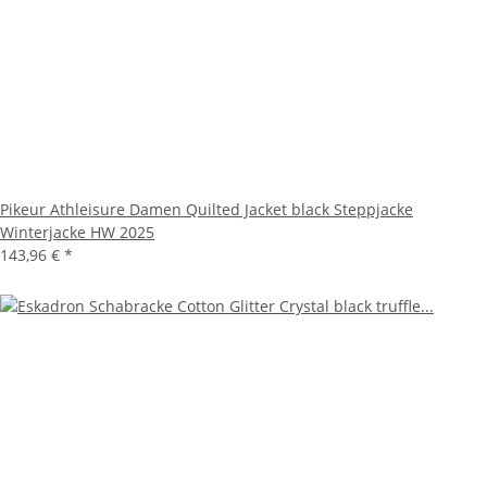
Pikeur Athleisure Damen Quilted Jacket black Steppjacke
Winterjacke HW 2025
143,96 €
*