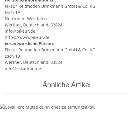
Pikeur Reitmoden Brinkmann GmbH & Co. KG
Esch 19
Nordrhein-Westfalen
Werther, Deutschland, 33824
info@pikeur.de
https://www.pikeur.de
verantwortliche Person:
Pikeur Reitmoden Brinkmann GmbH & Co. KG
Esch 19
Werther, Deutschland, 33824
info@eskadron.de
Ähnliche Artikel