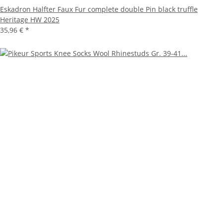
Eskadron Halfter Faux Fur complete double Pin black truffle
Heritage HW 2025
35,96 €
*