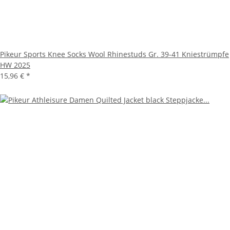
Pikeur Sports Knee Socks Wool Rhinestuds Gr. 39-41 Kniestrümpfe
HW 2025
15,96 €
*