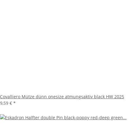
Covalliero Mütze dünn onesize atmungsaktiv black HW 2025
9,59 €
*