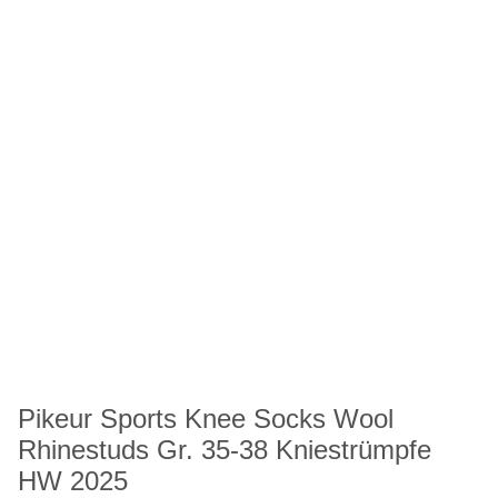
Pikeur Sports Knee Socks Wool
Rhinestuds Gr. 35-38 Kniestrümpfe
HW 2025