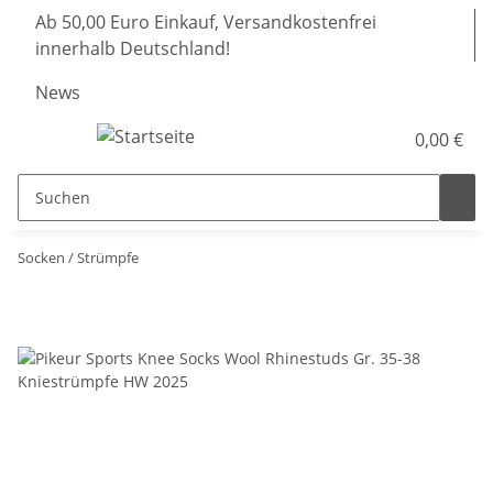
Ab 50,00 Euro Einkauf, Versandkostenfrei
innerhalb Deutschland!
News
0,00 €
Socken / Strümpfe