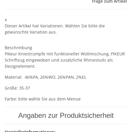
Frage zum Artikel
x
Dieser Artikel hat Variationen. Wählen Sie bitte die
gewünschte Variation aus.
Beschreibung
Pikeur Kniestrümpfe mit funktioneller Wollmischung, PIKEUR
Schriftzug eingewoben und zusätzliche Rhinestuds als
Designelement.
Material: 46%PA, 26%WO, 26%PAN, 2%EL
Größe: 35-37
Farbe: bitte wähle Sie aus dem Menue
Angaben zur Produktsicherheit
Herstellerinformationen: