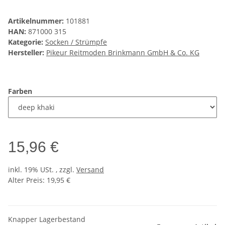
Artikelnummer:
101881
HAN:
871000 315
Kategorie:
Socken / Strümpfe
Hersteller:
Pikeur Reitmoden Brinkmann GmbH & Co. KG
Farben
15,96 €
inkl. 19% USt. , zzgl.
Versand
Alter Preis: 19,95 €
Knapper Lagerbestand