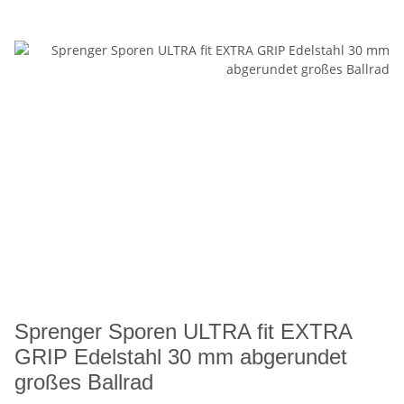
Sprenger Sporen ULTRA fit EXTRA
GRIP Edelstahl 30 mm abgerundet
großes Ballrad