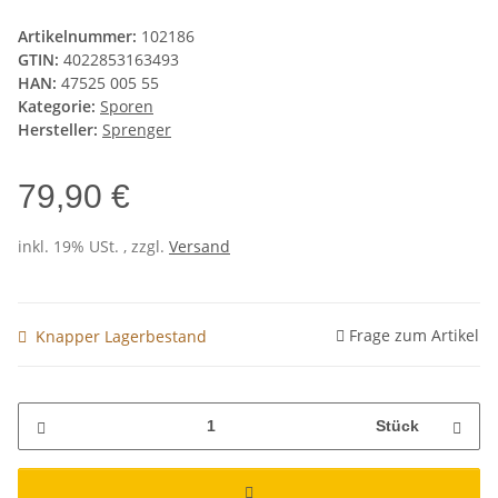
Artikelnummer:
102186
GTIN:
4022853163493
HAN:
47525 005 55
Kategorie:
Sporen
Hersteller:
Sprenger
79,90 €
inkl. 19% USt. , zzgl.
Versand
Frage zum Artikel
Knapper Lagerbestand
Stück