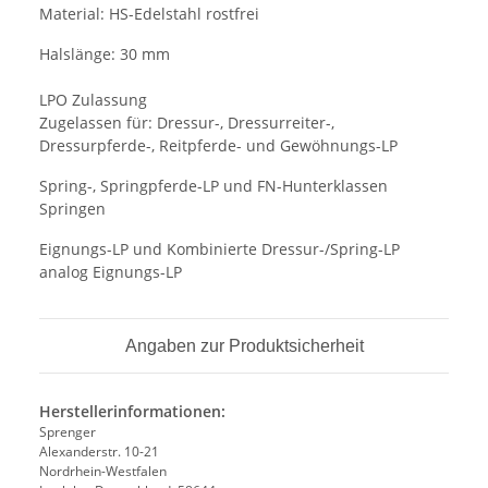
Material: HS-Edelstahl rostfrei
Halslänge: 30 mm
LPO Zulassung
Zugelassen für: Dressur-, Dressurreiter-,
Dressurpferde-, Reitpferde- und Gewöhnungs-LP
Spring-, Springpferde-LP und FN-Hunterklassen
Springen
Eignungs-LP und Kombinierte Dressur-/Spring-LP
analog Eignungs-LP
Angaben zur Produktsicherheit
Herstellerinformationen:
Sprenger
Alexanderstr. 10-21
Nordrhein-Westfalen