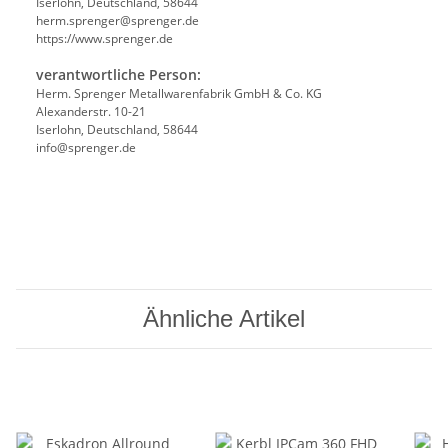
Iserlohn, Deutschland, 58644
herm.sprenger@sprenger.de
https://www.sprenger.de
verantwortliche Person:
Herm. Sprenger Metallwarenfabrik GmbH & Co. KG
Alexanderstr. 10-21
Iserlohn, Deutschland, 58644
info@sprenger.de
Ähnliche Artikel