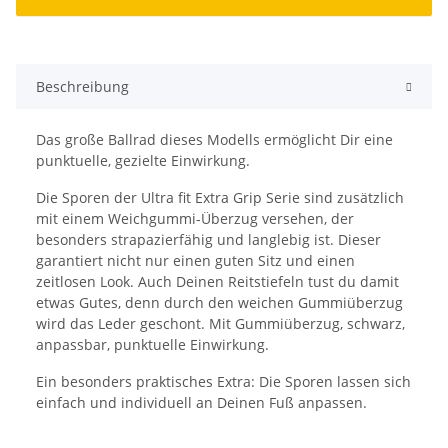
Beschreibung
Das große Ballrad dieses Modells ermöglicht Dir eine
punktuelle, gezielte Einwirkung.
Die Sporen der Ultra fit Extra Grip Serie sind zusätzlich
mit einem Weichgummi-Überzug versehen, der
besonders strapazierfähig und langlebig ist. Dieser
garantiert nicht nur einen guten Sitz und einen
zeitlosen Look. Auch Deinen Reitstiefeln tust du damit
etwas Gutes, denn durch den weichen Gummiüberzug
wird das Leder geschont. Mit Gummiüberzug, schwarz,
anpassbar, punktuelle Einwirkung.
Ein besonders praktisches Extra: Die Sporen lassen sich
einfach und individuell an Deinen Fuß anpassen.