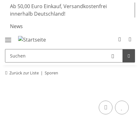
Ab 50,00 Euro Einkauf, Versandkostenfrei
innerhalb Deutschland!
News
Zurück zur Liste
Sporen