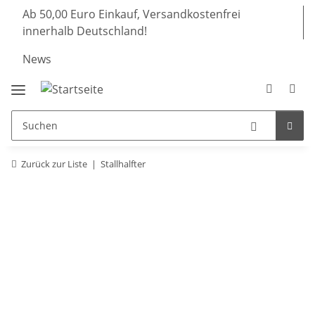
Ab 50,00 Euro Einkauf, Versandkostenfrei
innerhalb Deutschland!
News
Zurück zur Liste
Stallhalfter