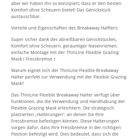
aber wir haben ihn so konzipiert, dass er den besten
Komfort ohne Scheuern bietet! Das Genickstück
austauschbar.
Vorteile und Eigenschaften des Breakaway Halfters:
Super sicher dank des abreißbaren Genickstückes,
Komfort ohne Scheuern, geräumiger Nasenriemen,
einfache Montage mit der ThinLine Flexible Grazing
Mask ( Fressbremse )
Warum eignet sich der ThinLine Flexible Breakaway
Halter perfekt zur Verwendung mit der Flexible Grazing
Mask?
Das ThinLine Flexible Breakaway Halter verfügt über
Funktionen, die die Verwendung und Handhabung der
Flexible Grazing Mask erleichtern. Die strategisch
platzierten „Halterungen“, an denen Sie Ihre
Fressbremse befestigen können. Diese Halterungen
sorgen dafür, dass Ihre Fressbremse in der richtigen
Position befestigt wird. Dies bedeutet, dass sich die