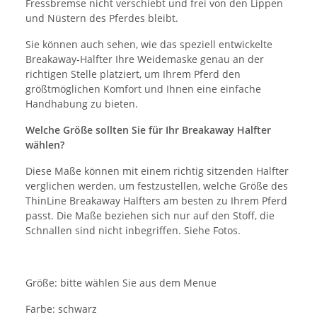
Fressbremse nicht verschiebt und frei von den Lippen
und Nüstern des Pferdes bleibt.
Sie können auch sehen, wie das speziell entwickelte
Breakaway-Halfter Ihre Weidemaske genau an der
richtigen Stelle platziert, um Ihrem Pferd den
größtmöglichen Komfort und Ihnen eine einfache
Handhabung zu bieten.
Welche Größe sollten Sie für Ihr Breakaway Halfter
wählen?
Diese Maße können mit einem richtig sitzenden Halfter
verglichen werden, um festzustellen, welche Größe des
ThinLine Breakaway Halfters am besten zu Ihrem Pferd
passt. Die Maße beziehen sich nur auf den Stoff, die
Schnallen sind nicht inbegriffen. Siehe Fotos.
Größe: bitte wählen Sie aus dem Menue
Farbe: schwarz