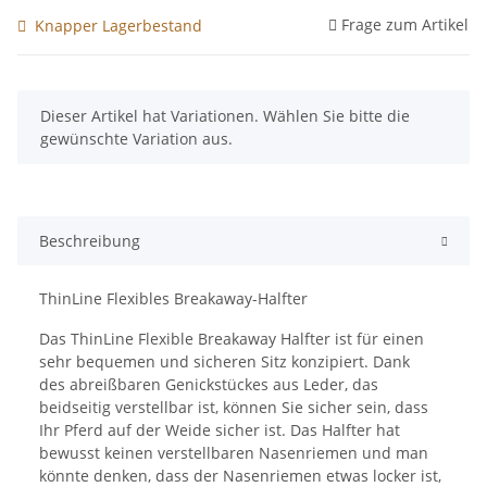
Frage zum Artikel
Knapper Lagerbestand
x
Dieser Artikel hat Variationen. Wählen Sie bitte die
gewünschte Variation aus.
Beschreibung
ThinLine Flexibles Breakaway-Halfter
Das ThinLine Flexible Breakaway Halfter ist für einen
sehr bequemen und sicheren Sitz konzipiert. Dank
des abreißbaren Genickstückes aus Leder, das
beidseitig verstellbar ist, können Sie sicher sein, dass
Ihr Pferd auf der Weide sicher ist. Das Halfter hat
bewusst keinen verstellbaren Nasenriemen und man
könnte denken, dass der Nasenriemen etwas locker ist,