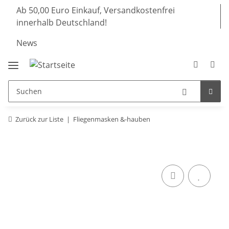
Ab 50,00 Euro Einkauf, Versandkostenfrei
innerhalb Deutschland!
News
Zurück zur Liste
Fliegenmasken &-hauben