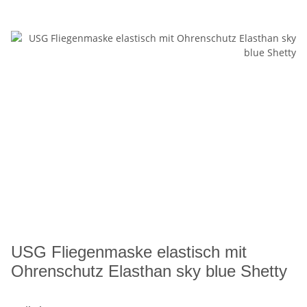
USG Fliegenmaske elastisch mit
Ohrenschutz Elasthan sky blue Shetty