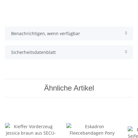
Benachrichtigen, wenn verfügbar
Sicherheitsdatenblatt
Ähnliche Artikel