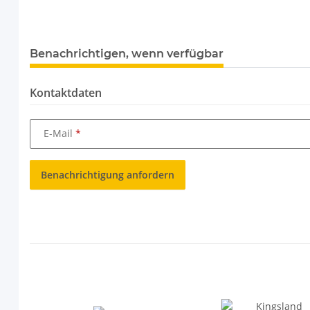
weitere Registerkarten anzeigen
Benachrichtigen, wenn verfügbar
Kontaktdaten
E-Mail
Benachrichtigung anfordern