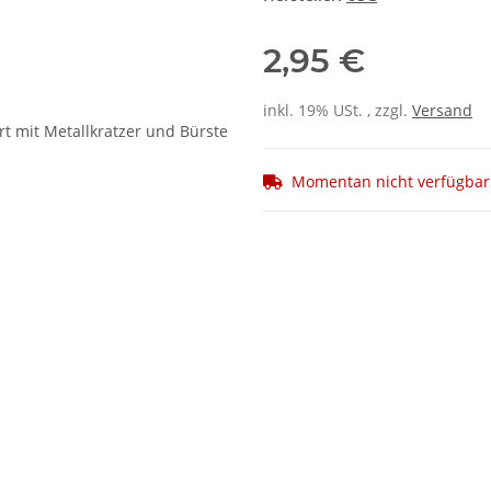
2,95 €
inkl. 19% USt. , zzgl.
Versand
Momentan nicht verfügbar