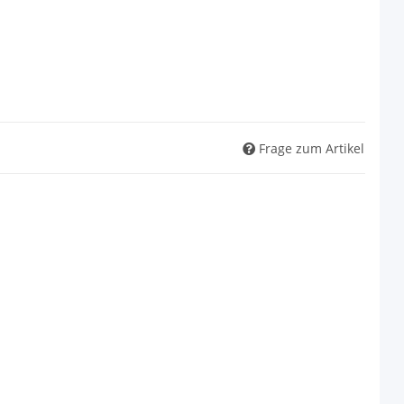
Frage zum Artikel