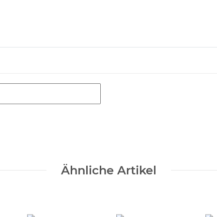
Ähnliche Artikel