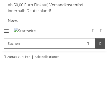
Ab 50,00 Euro Einkauf, Versandkostenfrei
innerhalb Deutschland!
News
Zurück zur Liste
Sale Kollektionen