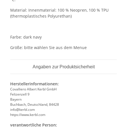
Material: Innenmaterial: 100 % Neopren, 100 % TPU
(thermoplastisches Polyurethan)
Farbe: dark navy
Größe: bitte wählen Sie aus dem Menue
Angaben zur Produktsicherheit
Herstellerinformationen:
Covalliero Albert Kerbl GmbH
Felizenzell 9
Bayern
Buchbach, Deutschland, 84428
info@kerbl.com
https://www.kerbl.com
verantwortliche Person: