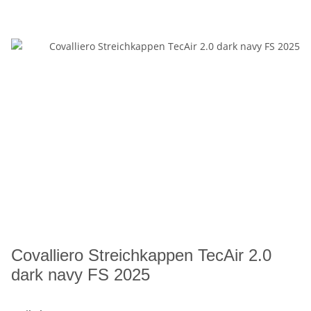
Covalliero Streichkappen TecAir 2.0
dark navy FS 2025