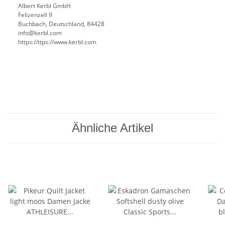
Albert Kerbl GmbH
Felizenzell 9
Buchbach, Deutschland, 84428
info@kerbl.com
https://ttps://www.kerbl.com
Ähnliche Artikel