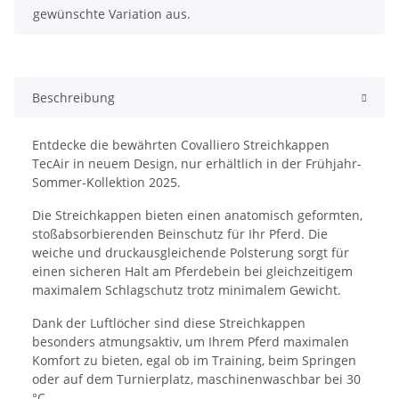
gewünschte Variation aus.
Beschreibung
Entdecke die bewährten Covalliero Streichkappen
TecAir in neuem Design, nur erhältlich in der Frühjahr-
Sommer-Kollektion 2025.
Die Streichkappen bieten einen anatomisch geformten,
stoßabsorbierenden Beinschutz für Ihr Pferd. Die
weiche und druckausgleichende Polsterung sorgt für
einen sicheren Halt am Pferdebein bei gleichzeitigem
maximalem Schlagschutz trotz minimalem Gewicht.
Dank der Luftlöcher sind diese Streichkappen
besonders atmungsaktiv, um Ihrem Pferd maximalen
Komfort zu bieten, egal ob im Training, beim Springen
oder auf dem Turnierplatz, maschinenwaschbar bei 30
°C.