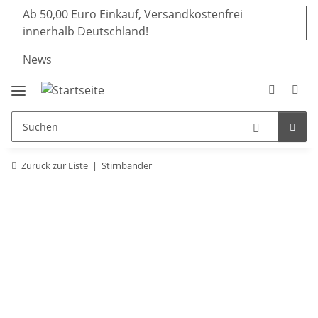
Ab 50,00 Euro Einkauf, Versandkostenfrei
innerhalb Deutschland!
News
Zurück zur Liste
Stirnbänder