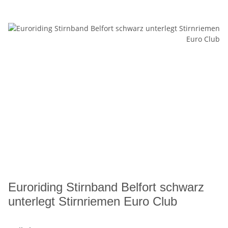
Euroriding Stirnband Belfort schwarz
unterlegt Stirnriemen Euro Club