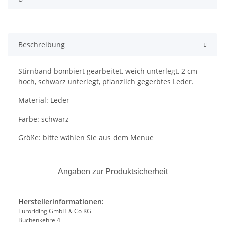
Beschreibung
Stirnband bombiert gearbeitet, weich unterlegt, 2 cm
hoch, schwarz unterlegt, pflanzlich gegerbtes Leder.
Material: Leder
Farbe: schwarz
Größe: bitte wählen Sie aus dem Menue
Angaben zur Produktsicherheit
Herstellerinformationen:
Euroriding GmbH & Co KG
Buchenkehre 4