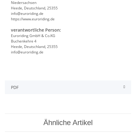
Niedersachsen
Heede, Deutschland, 25355
info@euroriding.de
https://www.euroriding.de
verantwortliche Person:
Euroriding GmbH & Co.KG
Buchenkehre 4
Heede, Deutschland, 25355
info@euroriding.de
PDF
Ähnliche Artikel