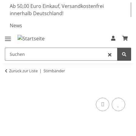
Ab 50,00 Euro Einkauf, Versandkostenfrei
innerhalb Deutschland!
News
Zurück zur Liste
Stirnbänder