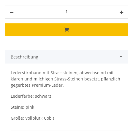
Beschreibung
Lederstirnband mit Strasssteinen, abwechselnd mit
klaren und milchigen Strass-Steinen besetzt, pflanzlich
gegerbtes Premium-Leder.
Lederfarbe: schwarz
Steine: pink
Größe: Vollblut ( Cob )