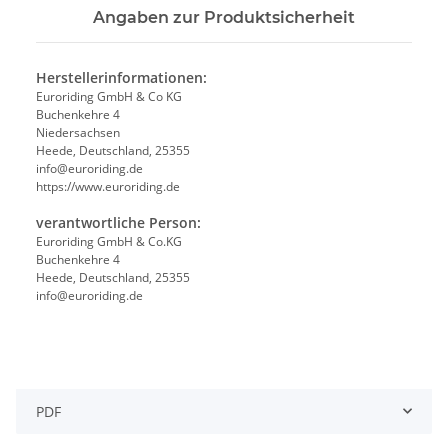
Angaben zur Produktsicherheit
Herstellerinformationen:
Euroriding GmbH & Co KG
Buchenkehre 4
Niedersachsen
Heede, Deutschland, 25355
info@euroriding.de
https://www.euroriding.de
verantwortliche Person:
Euroriding GmbH & Co.KG
Buchenkehre 4
Heede, Deutschland, 25355
info@euroriding.de
PDF