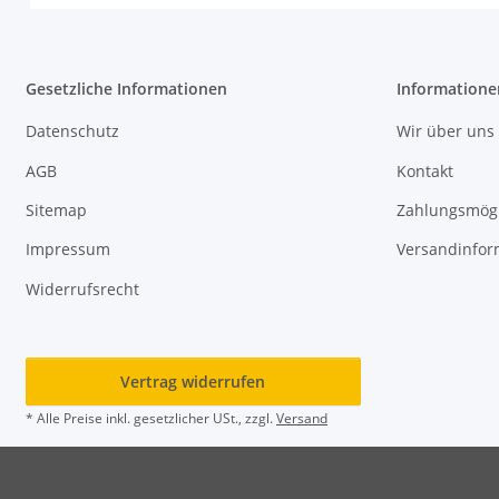
Gesetzliche Informationen
Informatione
Datenschutz
Wir über uns
AGB
Kontakt
Sitemap
Zahlungsmögl
Impressum
Versandinfor
Widerrufsrecht
Vertrag widerrufen
* Alle Preise inkl. gesetzlicher USt., zzgl.
Versand