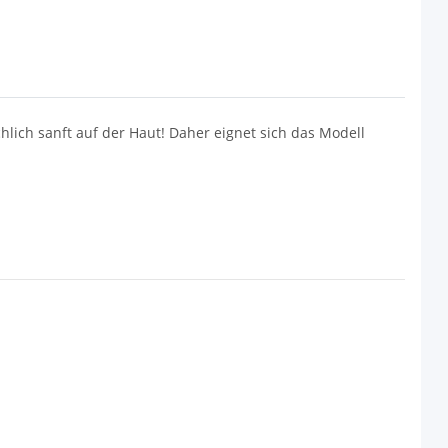
lich sanft auf der Haut! Daher eignet sich das Modell