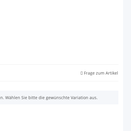
Frage zum Artikel
nen. Wählen Sie bitte die gewünschte Variation aus.