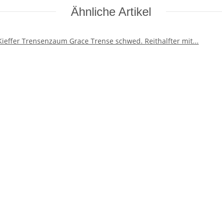
Ähnliche Artikel