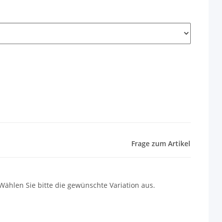
Frage zum Artikel
 Wählen Sie bitte die gewünschte Variation aus.