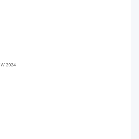
 HW 2024