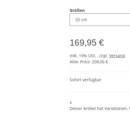
Größen
169,95 €
inkl. 19% USt. , zzgl.
Versand
Alter Preis: 208,00 €
Sofort verfügbar
x
Dieser Artikel hat Variationen.