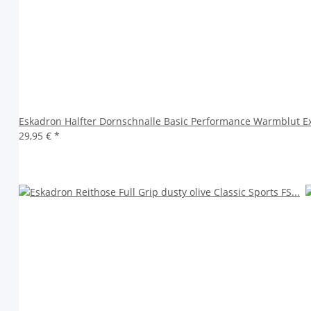
Eskadron Halfter Dornschnalle Basic Performance Warmblut E
29,95 €
*