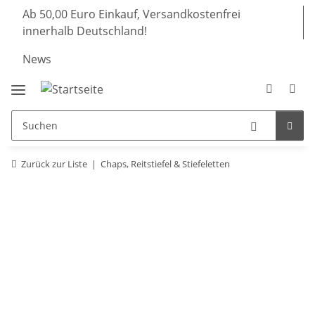
Ab 50,00 Euro Einkauf, Versandkostenfrei
innerhalb Deutschland!
News
Zurück zur Liste
Chaps, Reitstiefel & Stiefeletten