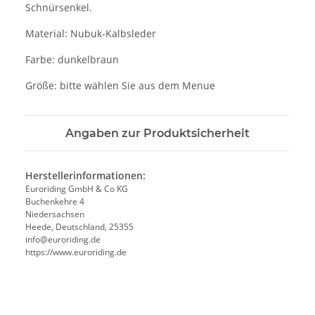
Schnürsenkel.
Material: Nubuk-Kalbsleder
Farbe: dunkelbraun
Größe: bitte wählen Sie aus dem Menue
Angaben zur Produktsicherheit
Herstellerinformationen:
Euroriding GmbH & Co KG
Buchenkehre 4
Niedersachsen
Heede, Deutschland, 25355
info@euroriding.de
https://www.euroriding.de