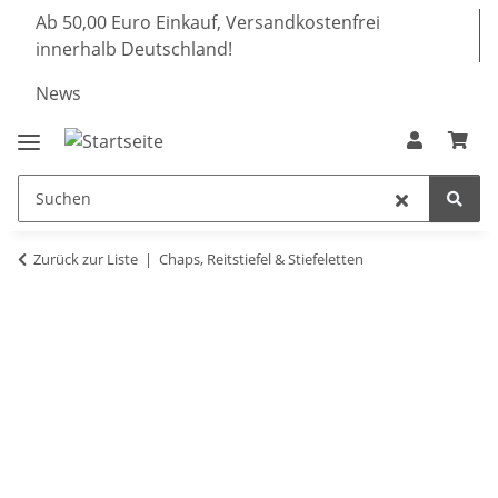
Ab 50,00 Euro Einkauf, Versandkostenfrei
innerhalb Deutschland!
News
Zurück zur Liste
Chaps, Reitstiefel & Stiefeletten