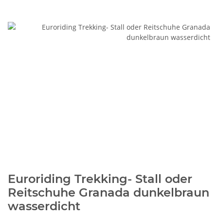
Euroriding Trekking- Stall oder
Reitschuhe Granada dunkelbraun
wasserdicht